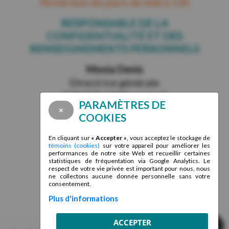
Fermé tous les jours de midi à 13h.
RESPONSABLE DE LA
CONFIDENTIALITÉ ET DES
RENSEIGNEMENTS PERSONNELS
Monia Denis
Directrice générale
418 368-6634, poste 2
PARAMÈTRES DE
direction@cabgaspe.com
×
COOKIES
En cliquant sur
« Accepter »
, vous acceptez le stockage de
témoins (cookies)
sur votre appareil pour améliorer les
performances de notre site Web et recueillir certaines
statistiques de fréquentation via Google Analytics. Le
respect de votre vie privée est important pour nous, nous
SUR FACEBOOK :
ne collectons aucune donnée personnelle sans votre
consentement.
Plus d'informations
ACCEPTER